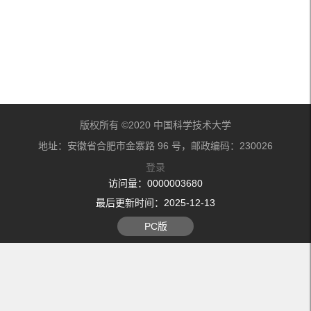
版权所有 ©2020 中国科学技术大学
地址：安徽省合肥市金寨路 96 号，邮政编码：230026
登录
访问量：
0000003680
最后更新时间：
2025
-
12
-
13
PC版