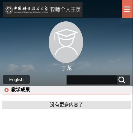
丁龙
English
教学成果
没有更多内容了