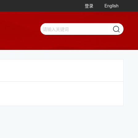
登录
English