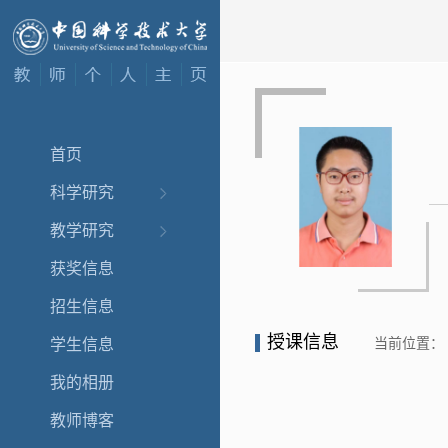
首页
科学研究
教学研究
获奖信息
招生信息
授课信息
当前位置：
学生信息
我的相册
教师博客