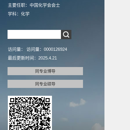
主要任职：中国化学会会士
学科：化学
访问量：
访问量：
0000126924
最后更新时间：
2025
.
4
.
21
同专业博导
同专业硕导