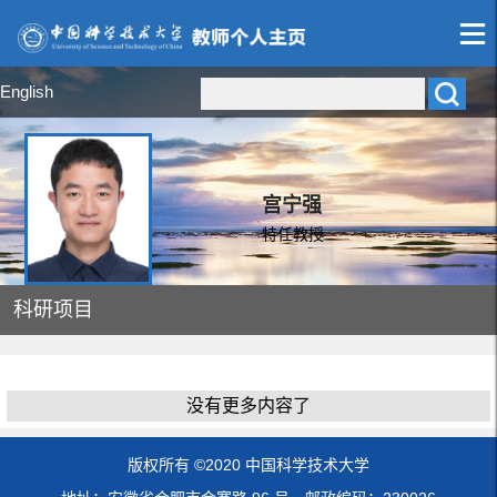
English
宫宁强
特任教授
科研项目
没有更多内容了
版权所有 ©2020 中国科学技术大学