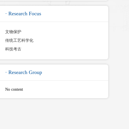
· Research Focus
文物保护
传统工艺科学化
科技考古
· Research Group
No content