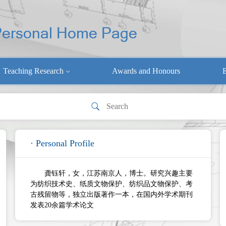
Teaching Research
Awards and Honours
E
· Personal Profile
龚钰轩，女，江苏南京人，博士。研究兴趣主要
为纺织技术史、纸质文物保护、纺织品文物保护、考
古残留物等，独立出版著作一本，在国内外学术期刊
发表20余篇学术论文