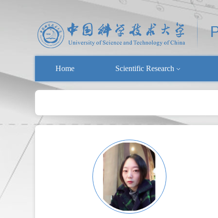
Home
Scientific Research