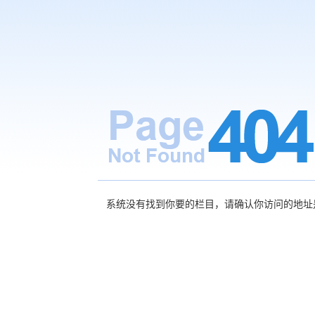
系统没有找到你要的栏目，请确认你访问的地址