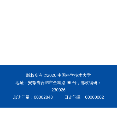
版权所有 ©2020 中国科学技术大学
地址：安徽省合肥市金寨路 96 号，邮政编码：
230026
总访问量：
00002848
日访问量：
00000002