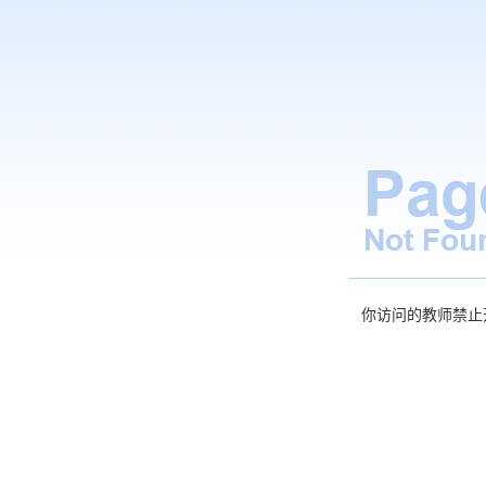
你访问的教师禁止