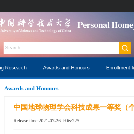
ng Research
Awards and Honours
Enrollment I
Awards and Honours
中国地球物理学会科技成果一等奖（个人
Release time:2021-07-26 Hits:
225