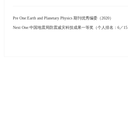
Pre One:
Earth and Planetary Physics 期刊优秀编委（2020）
Next One:
中国地震局防震减灾科技成果一等奖（个人排名：6／15）