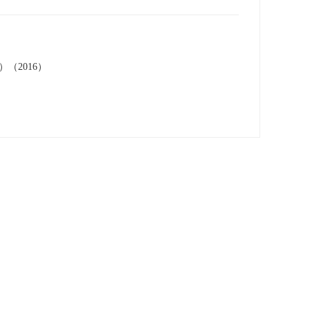
（2016）