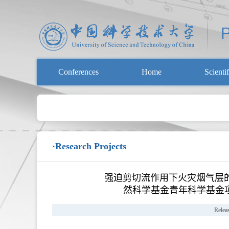
Conferences
Home
Scienti
·Research Projects
强迫剪切流作用下火灾烟气层
然科学基金青年科学基金项目，
Relea