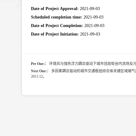
Date of Project Approval:
2021-09-03
Scheduled completion time:
2021-09-03
Date of Project Completion:
2021-09-03
Date of Project Initiation:
2021-09-03
Pre One:：
环境风与强热浮力耦合驱动下城市冠层街谷内流场及污染物
Next One:：
多因素耦合驱动的城市交通枢纽综合体关键区域烟气运
2013.12。