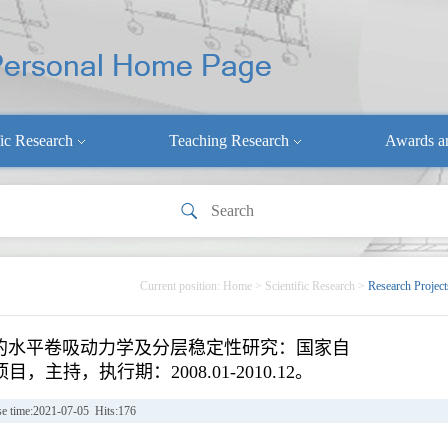
fic Research
Teaching Research
Awards a
Current position:
Home
>
Scientific Research
>
Research Project
的水平卷吸动力学及分层稳定性研究：国家自
主持，执行期：2008.01-2010.12。
se time:2021-07-05 Hits:
176