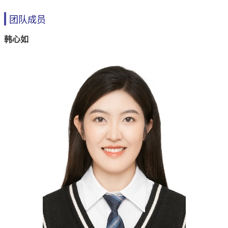
团队成员
韩心如