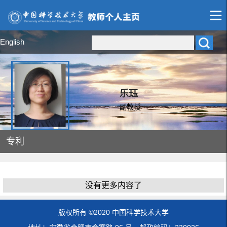
English
乐珏
副教授
专利
没有更多内容了
版权所有 ©2020 中国科学技术大学