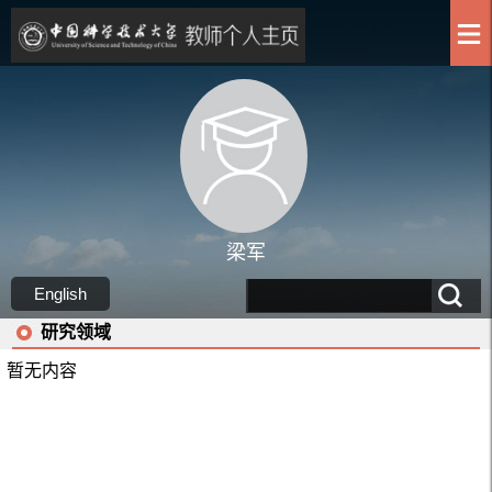
梁军
English
研究领域
暂无内容