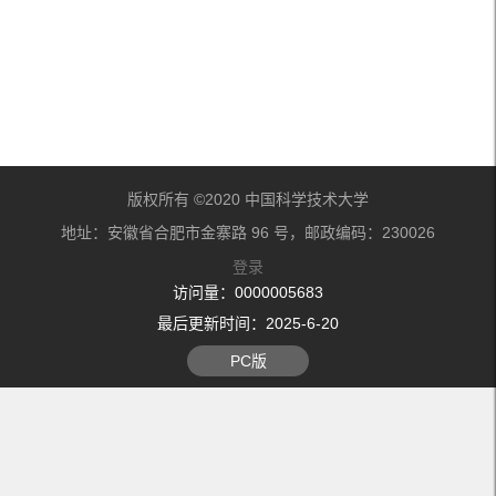
版权所有 ©2020 中国科学技术大学
地址：安徽省合肥市金寨路 96 号，邮政编码：230026
登录
访问量：
0000005683
最后更新时间：
2025
-
6
-
20
PC版