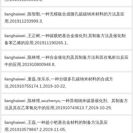
lianghaiwei ,陈智勤,一种无模板合成微孔硫碳纳米材料的方法及应
用,201911233999.3,
lianghaiwei ,王正树,一种碳载钯基合金催化剂;其制备方法及催化制
备苯乙烯的应用,201911190265.1,
lianghaiwei ,陈林维,一种合金催化剂及其制备方法和其在氢析出反应
中的应用,201910800948.8,
lianghaiwei ,童磊,张乐乐,一种分级多孔碳纳米材料的合成方
法,201910755174.1,2019-10-22,
lianghaiwei ,陈林维,wuzhenyu,一种异相纳米碳基催化剂、其制备方
法及其在乙苯氧化中的应用,201910743613.7,2019-10-29,
lianghaiwei ,王磊,一种超小钯基合金材料的制备方法及应
用,201910579847.2,2019-11-05,