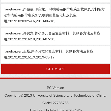
lianghaiwei ,严强强,许实龙,一种硫掺杂的导电炭黑载体及其制备方
法和硫掺杂的导电炭黑负载的铂基催化剂及其应
用,201910203254.6,2019-06-18,
lianghaiwei ,许实龙,超小多元合金复合材料、其制备方法及其应
用,201910129162.8,2019-07-30,
lianghaiwei ,王磊,原子分散的复合材料、其制备方法及其应
用,201910129151.X,2019-05-17,
GET MORE
PC Version
Copyright © 2013 University of Science and Technology of China.
Click:
127735755
The Last Update Time:
2025
-
4
-
25