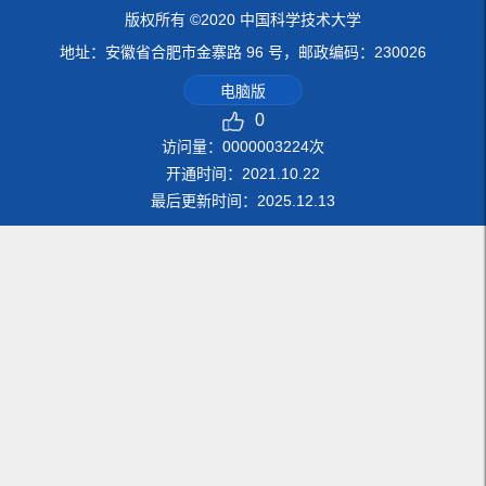
版权所有 ©2020 中国科学技术大学
地址：安徽省合肥市金寨路 96 号，邮政编码：230026
电脑版
0
访问量：
0000003224
次
开通时间：
2021
.
10
.
22
最后更新时间：
2025
.
12
.
13