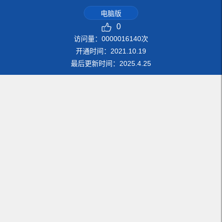
电脑版
0
访问量：
0000016140
次
开通时间：
2021
.
10
.
19
最后更新时间：
2025
.
4
.
25