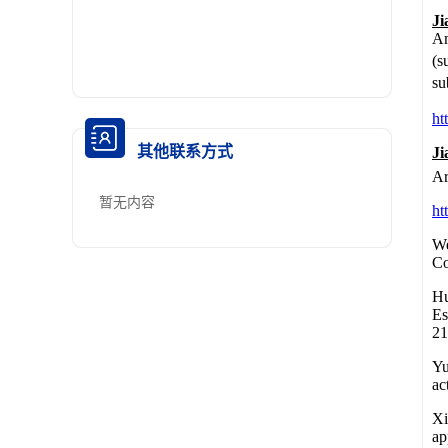
其他联系方式
暂无内容