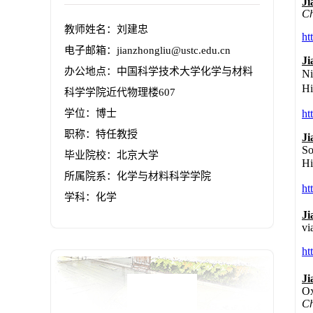
教师姓名：刘建忠
电子邮箱：
jianzhongliu@ustc.edu.cn
办公地点：中国科学技术大学化学与材料
科学学院近代物理楼607
学位：博士
职称：特任教授
毕业院校：北京大学
所属院系：化学与材料科学学院
学科：化学