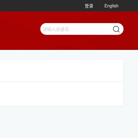
登录
English