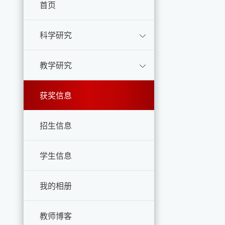
首页
科学研究
教学研究
获奖信息
招生信息
学生信息
我的相册
教师博客