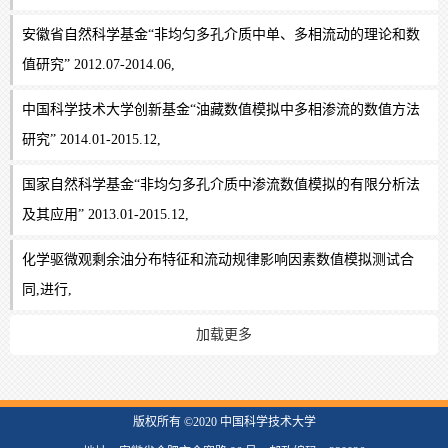
安徽省自然科学基金“非均匀多孔介质中单、多相流动的理论和数
值研究” 2012.07-2014.06,
中国科学技术大学创新基金“油藏数值模拟中多相渗流的数值方法
研究” 2014.01-2015.12,
国家自然科学基金“非均匀多孔介质中渗流数值模拟的有限分析法
及其应用” 2013.01-2015.12,
化学驱微观剩余油分布特征和流动规律影响因素数值模拟测试合
同,进行,
加载更多
版权所有 ©2020 中国科学技术大学