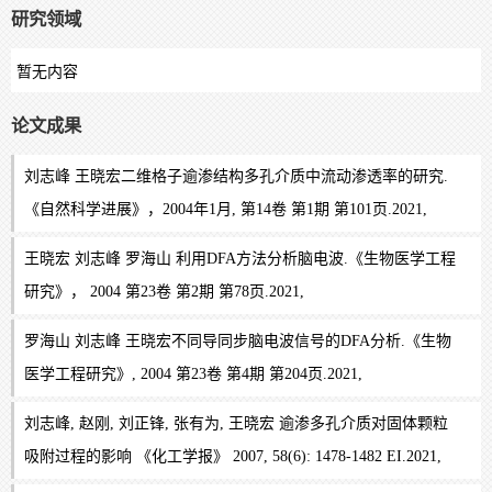
研究领域
暂无内容
论文成果
刘志峰 王晓宏二维格子逾渗结构多孔介质中流动渗透率的研究.
《自然科学进展》，2004年1月, 第14卷 第1期 第101页.2021,
王晓宏 刘志峰 罗海山 利用DFA方法分析脑电波.《生物医学工程
研究》， 2004 第23卷 第2期 第78页.2021,
罗海山 刘志峰 王晓宏不同导同步脑电波信号的DFA分析.《生物
医学工程研究》, 2004 第23卷 第4期 第204页.2021,
刘志峰, 赵刚, 刘正锋, 张有为, 王晓宏 逾渗多孔介质对固体颗粒
吸附过程的影响 《化工学报》 2007, 58(6): 1478-1482 EI.2021,