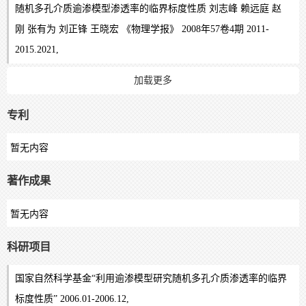
随机多孔介质逾渗模型渗透率的临界标度性质 刘志峰 赖远庭 赵
刚 张有为 刘正锋 王晓宏 《物理学报》 2008年57卷4期 2011-
2015.2021,
加载更多
专利
暂无内容
著作成果
暂无内容
科研项目
国家自然科学基金“利用逾渗模型研究随机多孔介质渗透率的临界
标度性质” 2006.01-2006.12,