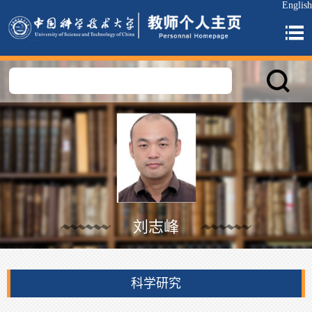
English
刘志峰
科学研究