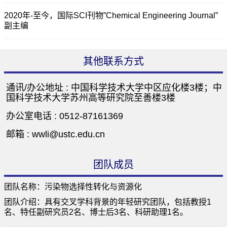
2020年-至今，国际SCI刊物”Chemical Engineering Journal”
副主编
其他联系方式
通讯/办公地址 :
中国科学技术大学中区应化楼3楼；中
国科学技术大学苏州高等研究院至善楼3楼
办公室电话 :
0512-87161369
邮箱 :
wwli@ustc.edu.cn
团队成员
团队名称：污染物选择性转化与资源化
团队介绍：具有交叉学科背景的年轻研究团队，包括教授1
名、特任副研究员2名、博士后3名、科研助理1名。