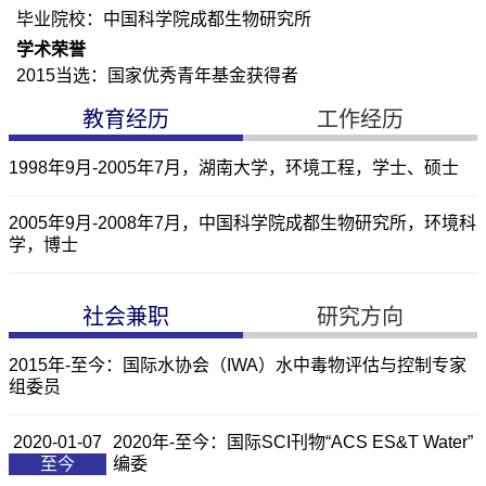
毕业院校：中国科学院成都生物研究所
学术荣誉
2015当选：国家优秀青年基金获得者
教育经历
工作经历
1998年9月-2005年7月，湖南大学，环境工程，学士、硕士
2005年9月-2008年7月，中国科学院成都生物研究所，环境科
学，博士
社会兼职
研究方向
2015年-至今：国际水协会（IWA）水中毒物评估与控制专家
组委员
2020-01-07
2020年-至今：国际SCI刊物“ACS ES&T Water”
至今
编委