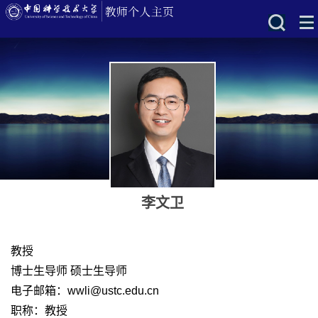
李文卫
教授
博士生导师 硕士生导师
电子邮箱：
wwli@ustc.edu.cn
职称：教授