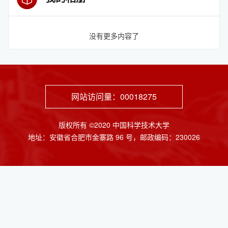
没有更多内容了
网站访问量：
00018275
版权所有 ©2020 中国科学技术大学
地址：安徽省合肥市金寨路 96 号，邮政编码：230026