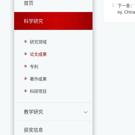
首页
下一条：The 
ey, Chi
科学研究
研究领域
论文成果
专利
著作成果
科研项目
教学研究
获奖信息