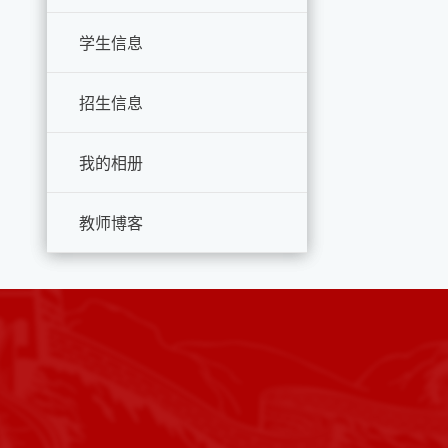
学生信息
招生信息
我的相册
教师博客