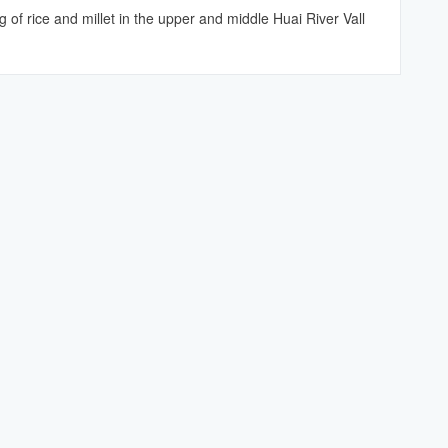
rice and millet in the upper and middle Huai River Vall