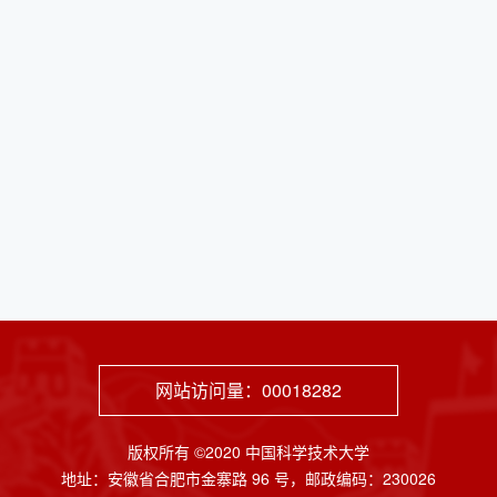
网站访问量：
00018282
版权所有 ©2020 中国科学技术大学
地址：安徽省合肥市金寨路 96 号，邮政编码：230026