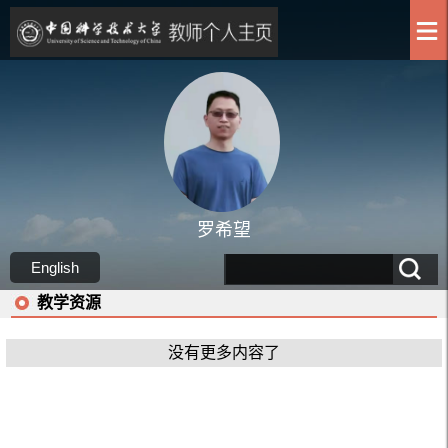
罗希望
English
教学资源
没有更多内容了