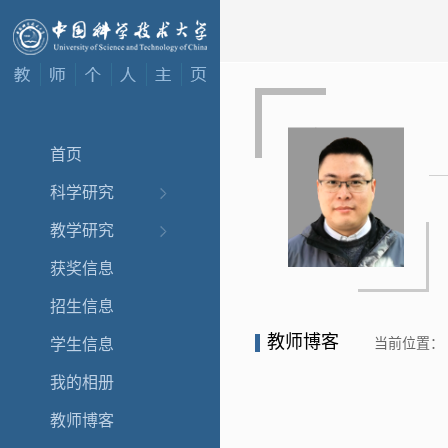
首页
科学研究
教学研究
获奖信息
招生信息
教师博客
当前位置：
学生信息
我的相册
教师博客