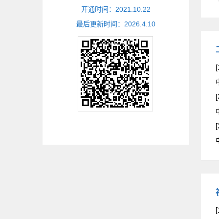
开通时间：
2021
.
10
.
22
最后更新时间：
2026
.
4
.
10
[
[
[
[