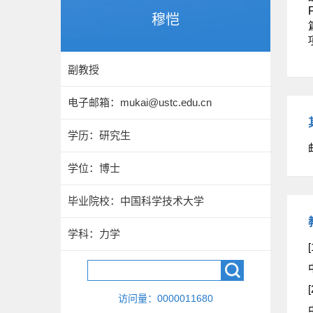
穆恺
副教授
电子邮箱：
mukai@ustc.edu.cn
学历：研究生
学位：博士
毕业院校：中国科学技术大学
学科：力学
[
[
访问量：
0000011680