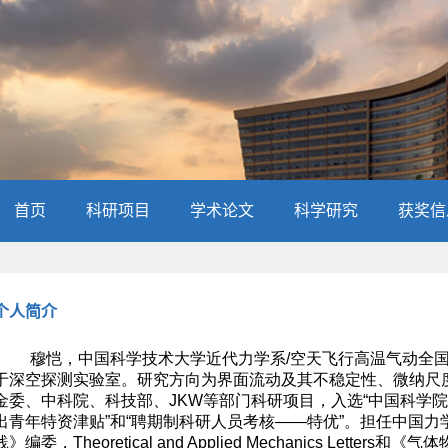
首页
科研项目
学术论文
科学研究
获奖信
个人简介