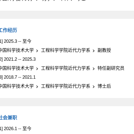
工作经历
1] 2025.3 -- 至今
中国科学技术大学
工程科学学院近代力学系
副教授
2] 2021.2 -- 2025.3
中国科学技术大学
工程科学学院近代力学系
特任副研究员
3] 2018.7 -- 2021.1
中国科学技术大学
工程科学学院近代力学系
博士后
社会兼职
1] 2026.1 -- 至今