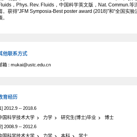
其他联系方式
邮箱 :
mukai@ustc.edu.cn
教育经历
1] 2012.9 -- 2018.6
中国科学技术大学
力学
研究生(博士)毕业
博士
2] 2008.9 -- 2012.6
中国科学技术大学
力学
本科
学士