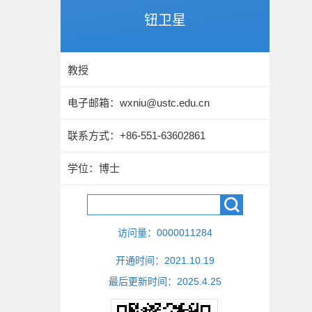
钮卫星
教授
电子邮箱：
wxniu@ustc.edu.cn
联系方式：+86-551-63602861
学位：博士
访问量：
0000011284
开通时间：
2021
.
10
.
19
最后更新时间：
2025
.
4
.
25