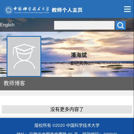
English
潘海斌
副研究员
教师博客
没有更多内容了
版权所有 ©2020 中国科学技术大学