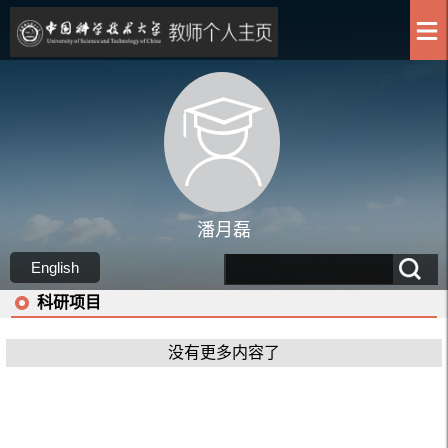
潘月磊
English
科研项目
没有更多内容了