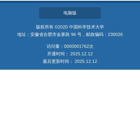
电脑版
版权所有 ©2020 中国科学技术大学
地址：安徽省合肥市金寨路 96 号，邮政编码：230026
访问量：
0000001762
次
开通时间：
2025
.
12
.
12
最后更新时间：
2025
.
12
.
12