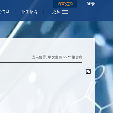
语言选择
登录
奖信息
招生招聘
更多
当前位置:
中文主页
>>
学生信息