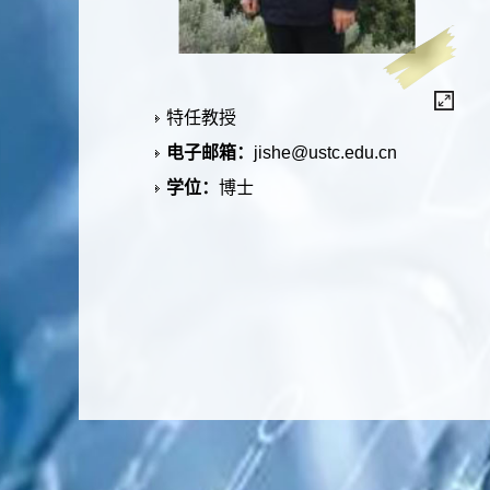
特任教授
电子邮箱：
jishe@ustc.edu.cn
学位：
博士