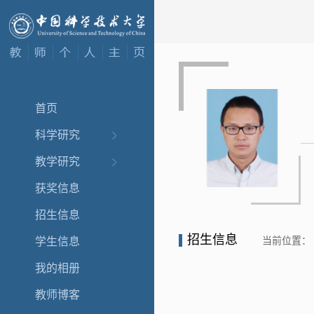
首页
科学研究
教学研究
获奖信息
招生信息
招生信息
当前位置：
学生信息
我的相册
教师博客