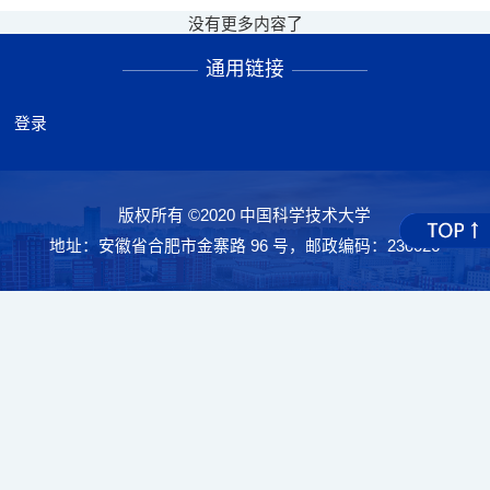
没有更多内容了
通用链接
登录
版权所有 ©2020 中国科学技术大学
地址：安徽省合肥市金寨路 96 号，邮政编码：230026