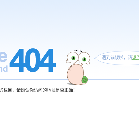
遇到错误啦，请
返
的栏目，请确认你访问的地址是否正确！