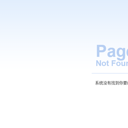
系统没有找到你要