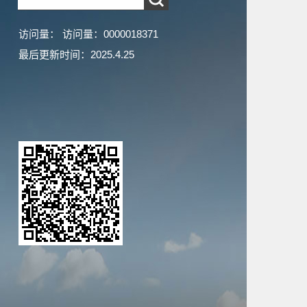
访问量：
访问量：
0000018371
最后更新时间：
2025
.
4
.
25