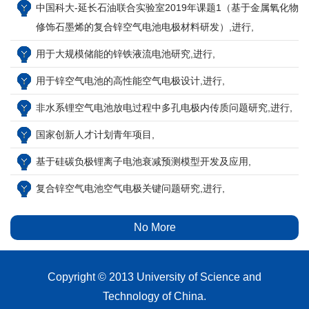
中国科大-延长石油联合实验室2019年课题1（基于金属氧化物
修饰石墨烯的复合锌空气电池电极材料研发）,进行,
用于大规模储能的锌铁液流电池研究,进行,
用于锌空气电池的高性能空气电极设计,进行,
非水系锂空气电池放电过程中多孔电极内传质问题研究,进行,
国家创新人才计划青年项目,
基于硅碳负极锂离子电池衰减预测模型开发及应用,
复合锌空气电池空气电极关键问题研究,进行,
No More
Copyright © 2013 University of Science and
Technology of China.