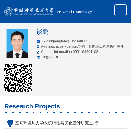
Presonal Homepage
谈鹏
E-Mail:
pengtan@ustc.edu.cn
Administrative Position:热科学和能源工程系执行主任
Contact Information:0551-63601102
Degree:Dr
Research Projects
空间环境热力学系统特性与优化设计研究,进行,