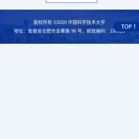
版权所有 ©2020 中国科学技术大学
地址：安徽省合肥市金寨路 96 号，邮政编码：230026