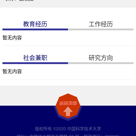
教育经历
工作经历
暂无内容
社会兼职
研究方向
暂无内容
版权所有 ©2020 中国科学技术大学