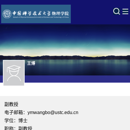
王博
副教授
电子邮箱：
ymwangbo@ustc.edu.cn
学位：博士
职称：副教授