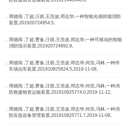
周德闯 ,丁超,汪箭,王浩波,邓志华,一种智能光感排烟消防
装置,201920724954.5,
周德闯 ,丁超,曹备,汪箭,王浩波,邓志华,一种可移动的智能
消防指示装置,201920724892.8,
周德闯 ,丁超,曹备,汪箭,王浩波,邓志华,何浩,冯林,一种停
车场泊车装置,201910825824.5,2019-11-08,
周德闯 ,丁超,曹备,汪箭,王浩波,邓志华,何浩,冯林,一种消
防救援物资运输装置,201910825774.0,2019-11-12,
周德闯 ,丁超,曹备,汪箭,王浩波,邓志华,何浩,冯林,一种消
防应急设备管理装置,201910825771.7,2019-11-08,