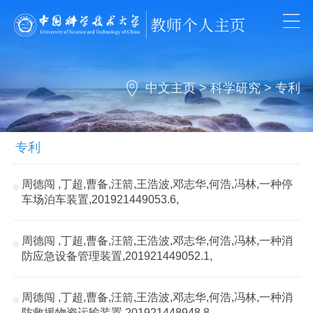
中文主页
>
科学研究
>
专利
专利
周德闯 ,丁超,曹备,汪箭,王浩波,邓志华,何浩,冯林,一种停
车场泊车装置,201921449053.6,
周德闯 ,丁超,曹备,汪箭,王浩波,邓志华,何浩,冯林,一种消
防应急设备管理装置,201921449052.1,
周德闯 ,丁超,曹备,汪箭,王浩波,邓志华,何浩,冯林,一种消
防救援物资运输装置,201921448948.8,