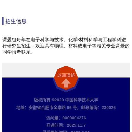
招生信息
版权所有 ©2020 中国科学技术大学
地址：安徽省合肥市金寨路 96 号，邮政编码：230026
访问量：
0000004276
开通时间：
2025
.
11
.
7