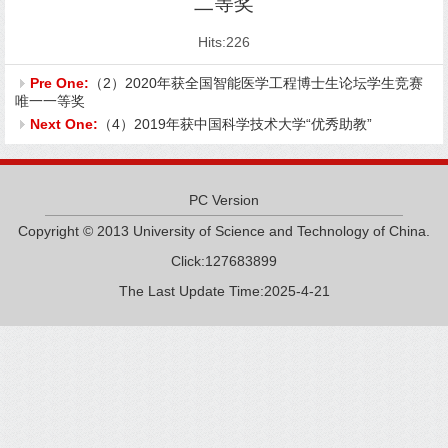
二等奖
Hits:
226
Pre One:
（2）2020年获全国智能医学工程博士生论坛学生竞赛
唯一一等奖
Next One:
（4）2019年获中国科学技术大学“优秀助教”
PC Version
Copyright © 2013 University of Science and Technology of China.
Click:
127683899
The Last Update Time:
2025
-
4
-
21