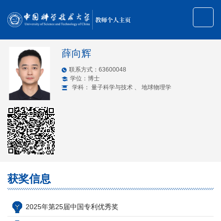
教师个人主页
薛向辉
联系方式：63600048
学位：博士
学科： 量子科学与技术 、 地球物理学
获奖信息
2025年第25届中国专利优秀奖