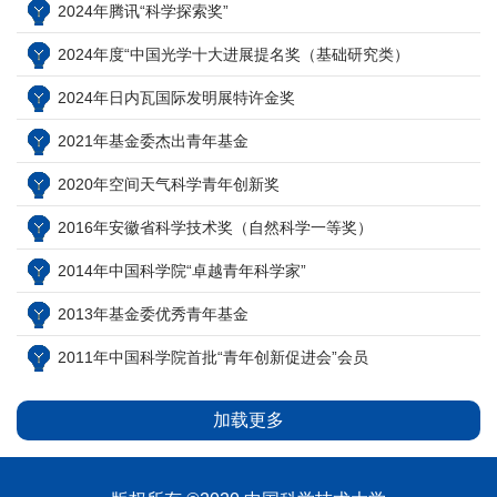
2024年腾讯“科学探索奖”
2024年度“中国光学十大进展提名奖（基础研究类）
2024年日内瓦国际发明展特许金奖
2021年基金委杰出青年基金
2020年空间天气科学青年创新奖
2016年安徽省科学技术奖（自然科学一等奖）
2014年中国科学院“卓越青年科学家”
2013年基金委优秀青年基金
2011年中国科学院首批“青年创新促进会”会员
加载更多