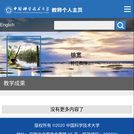
English
徐宽
特任教授
教学成果
没有更多内容了
版权所有 ©2020 中国科学技术大学