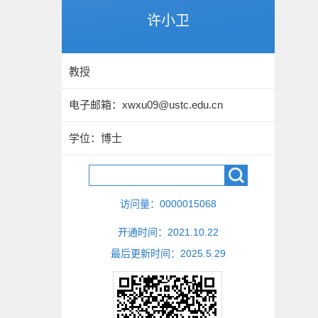
许小卫
教授
电子邮箱：
xwxu09@ustc.edu.cn
学位：博士
访问量：
0000015068
开通时间：
2021
.
10
.
22
最后更新时间：
2025
.
5
.
29