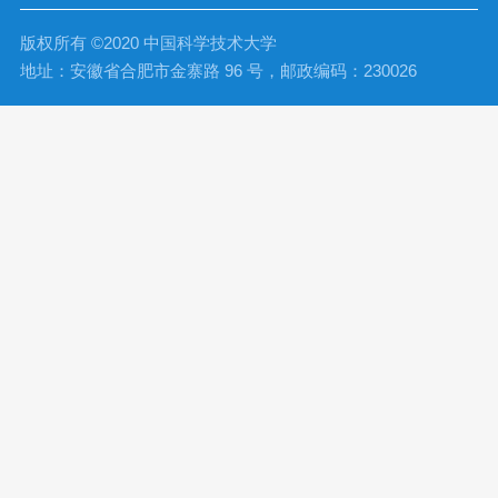
版权所有 ©2020 中国科学技术大学
地址：安徽省合肥市金寨路 96 号，邮政编码：230026