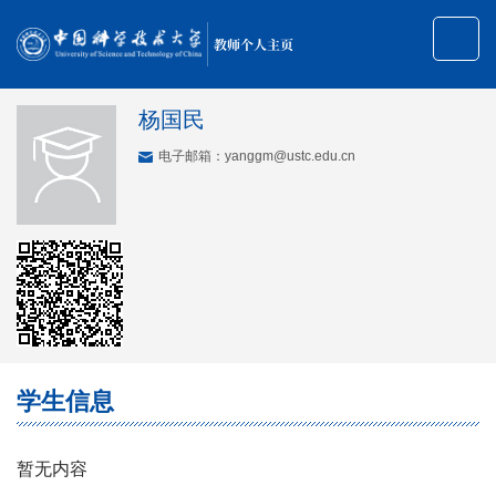
教师个人主页
杨国民
电子邮箱：
yanggm@ustc.edu.cn
学生信息
暂无内容