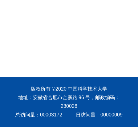
版权所有 ©2020 中国科学技术大学
地址：安徽省合肥市金寨路 96 号，邮政编码：
230026
总访问量：
00003172
日访问量：
00000009