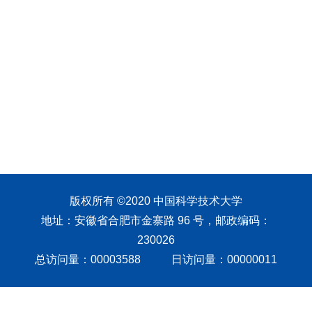
版权所有 ©2020 中国科学技术大学
地址：安徽省合肥市金寨路 96 号，邮政编码：
230026
总访问量：
00003588
日访问量：
00000011