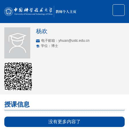
教师个人主页
杨欢
电子邮箱：
yhuan@ustc.edu.cn
学位：博士
授课信息
没有更多内容了