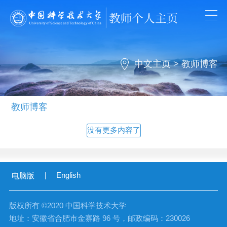
中文主页
>
教师博客
教师博客
没有更多内容了
|
English
电脑版
版权所有 ©2020 中国科学技术大学
地址：安徽省合肥市金寨路 96 号，邮政编码：230026