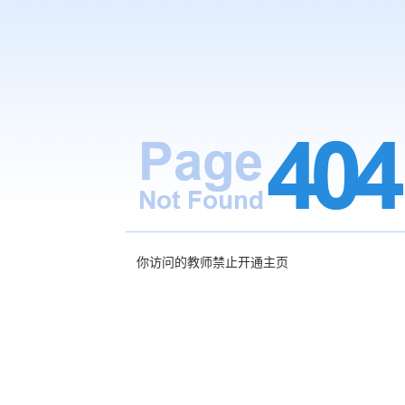
你访问的教师禁止开通主页