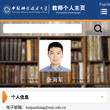
English
张海军
个人信息
电子邮箱：
haijunzhang@ustc.edu.cn