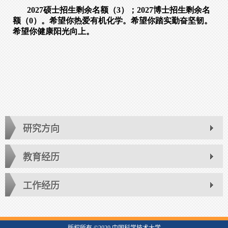
研究方向
教育经历
工作经历