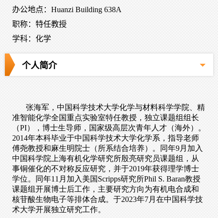
办公地点：Huanzi Building 638A
职称：特任教授
学科：化学
个人简介